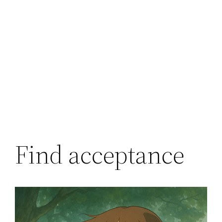
Find acceptance