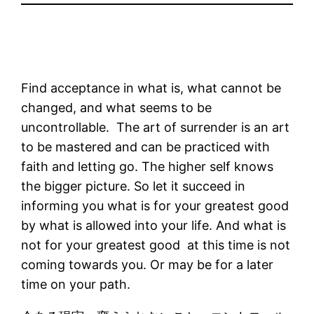
Find acceptance in what is, what cannot be
changed, and what seems to be
uncontrollable. The art of surrender is an art
to be mastered and can be practiced with
faith and letting go. The higher self knows
the bigger picture. So let it succeed in
informing you what is for your greatest good
by what is allowed into your life. And what is
not for your greatest good at this time is not
coming towards you. Or may be for a later
time on your path.