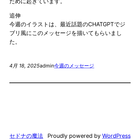
ために起きています。
追伸
今週のイラストは、最近話題のCHATGPTでジ
ブリ風にこのメッセージを描いてもらいまし
た。
4月 18, 2025
admin
今週のメッセージ
セドナの魔法
Proudly powered by
WordPress