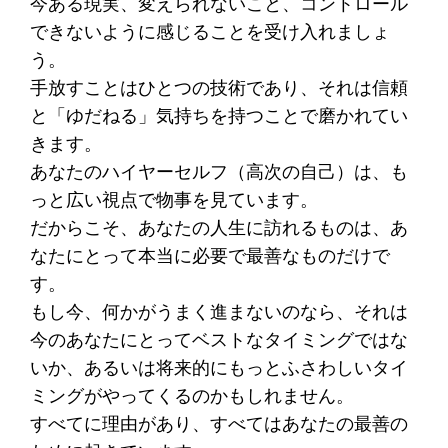
今ある現実、変えられないこと、コントロール
できないように感じることを受け入れましょ
う。
手放すことはひとつの技術であり、それは信頼
と「ゆだねる」気持ちを持つことで磨かれてい
きます。
あなたのハイヤーセルフ（高次の自己）は、も
っと広い視点で物事を見ています。
だからこそ、あなたの人生に訪れるものは、あ
なたにとって本当に必要で最善なものだけで
す。
もし今、何かがうまく進まないのなら、それは
今のあなたにとってベストなタイミングではな
いか、あるいは将来的にもっとふさわしいタイ
ミングがやってくるのかもしれません。
すべてに理由があり、すべてはあなたの最善の