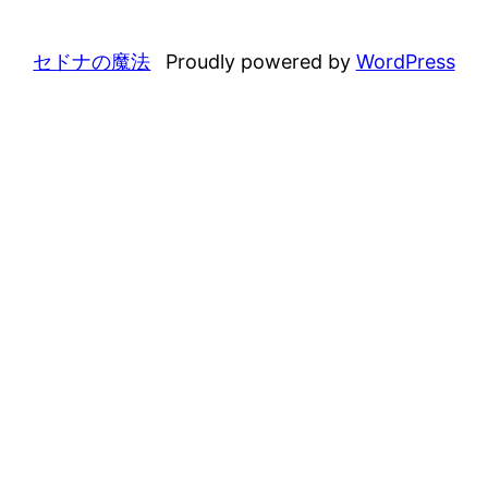
セドナの魔法
Proudly powered by
WordPress