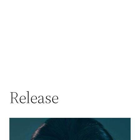
Release