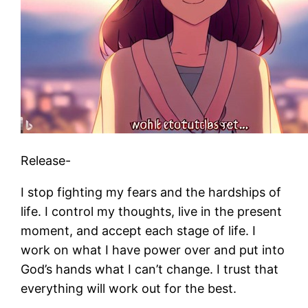
Release-
I stop fighting my fears and the hardships of
life. I control my thoughts, live in the present
moment, and accept each stage of life. I
work on what I have power over and put into
God’s hands what I can’t change. I trust that
everything will work out for the best.