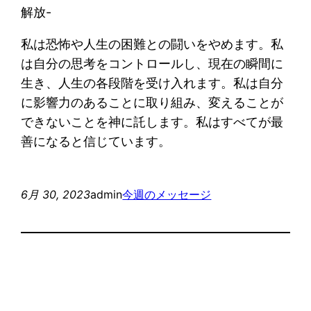
解放-
私は恐怖や人生の困難との闘いをやめます。私
は自分の思考をコントロールし、現在の瞬間に
生き、人生の各段階を受け入れます。私は自分
に影響力のあることに取り組み、変えることが
できないことを神に託します。私はすべてが最
善になると信じています。
6月 30, 2023
admin
今週のメッセージ