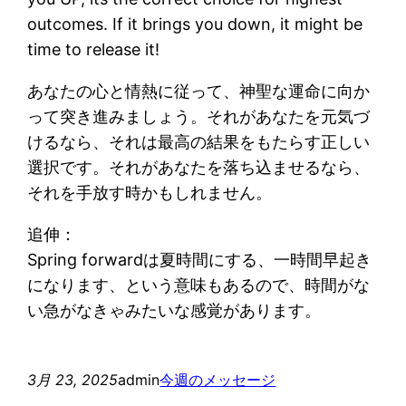
outcomes. If it brings you down, it might be
time to release it!
あなたの心と情熱に従って、神聖な運命に向か
って突き進みましょう。それがあなたを元気づ
けるなら、それは最高の結果をもたらす正しい
選択です。それがあなたを落ち込ませるなら、
それを手放す時かもしれません。
追伸：
Spring forwardは夏時間にする、一時間早起き
になります、という意味もあるので、時間がな
い急がなきゃみたいな感覚があります。
3月 23, 2025
admin
今週のメッセージ