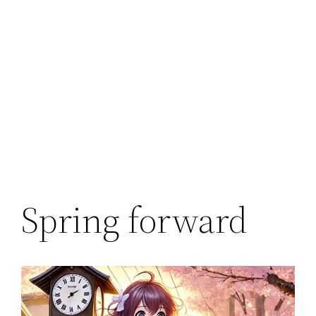
Spring forward