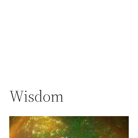
Wisdom