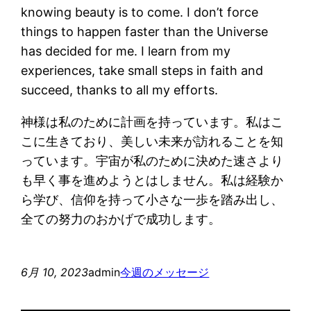
knowing beauty is to come. I don’t force
things to happen faster than the Universe
has decided for me. I learn from my
experiences, take small steps in faith and
succeed, thanks to all my efforts.
神様は私のために計画を持っています。私はこ
こに生きており、美しい未来が訪れることを知
っています。宇宙が私のために決めた速さより
も早く事を進めようとはしません。私は経験か
ら学び、信仰を持って小さな一歩を踏み出し、
全ての努力のおかげで成功します。
6月 10, 2023
admin
今週のメッセージ