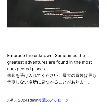
Embrace the unknown. Sometimes the
greatest adventures are found in the most
unexpected places.
未知を受け入れてください。最大の冒険は最も
予期しない場所に見つかることがあります。
7月 7, 2024
admin
今週のメッセージ